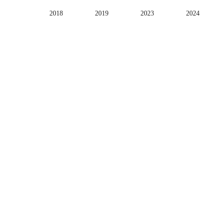
2018
2019
2023
2024