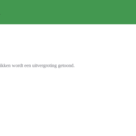
likken wordt een uitvergroting getoond.