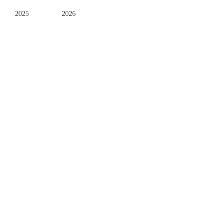
2025
2026